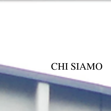
CHI SIAMO