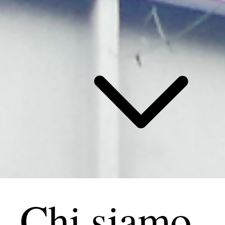
Chi siamo