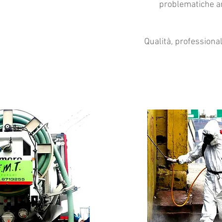
problematiche amb
Qualità, professionali