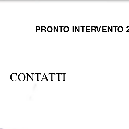
PRONTO INTERVENTO 2
CONTATTI